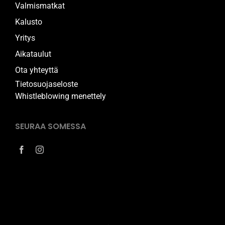
Valmismatkat
Kalusto
Yritys
Aikataulut
Ota yhteyttä
Tietosuojaseloste
Whistleblowing menettely
SEURAA SOMESSA