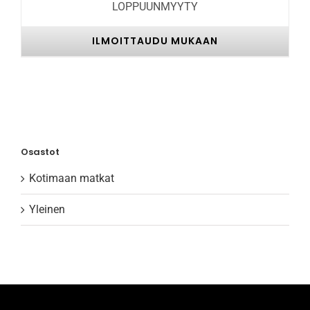
LOPPUUNMYYTY
ILMOITTAUDU MUKAAN
Osastot
Kotimaan matkat
Yleinen