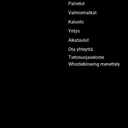
Palvelut
Valmismatkat
Kalusto
Yritys
Aikataulut
Ota yhteyttä
Tietosuojaseloste
Whistleblowing menettely