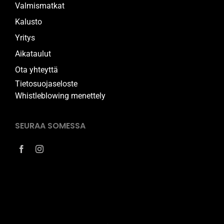
Valmismatkat
Kalusto
Yritys
Aikataulut
Ota yhteyttä
Tietosuojaseloste
Whistleblowing menettely
SEURAA SOMESSA