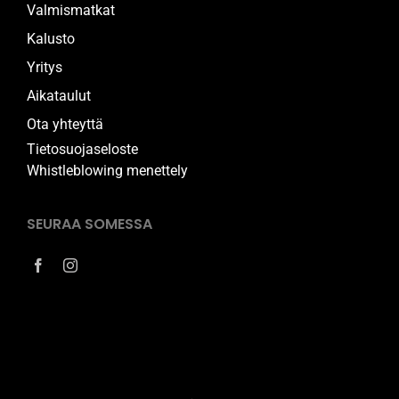
Valmismatkat
Kalusto
Yritys
Aikataulut
Ota yhteyttä
Tietosuojaseloste
Whistleblowing menettely
SEURAA SOMESSA