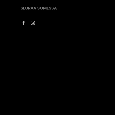
SEURAA SOMESSA