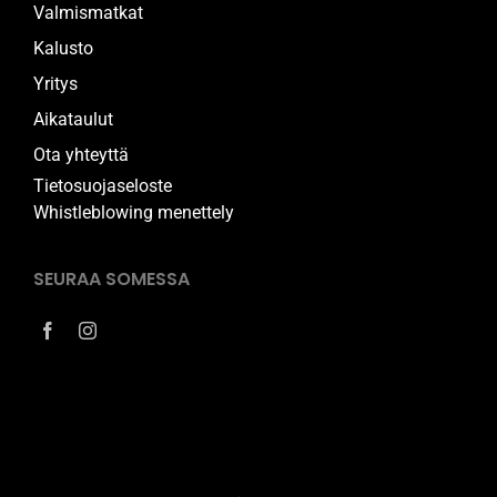
Valmismatkat
Kalusto
Yritys
Aikataulut
Ota yhteyttä
Tietosuojaseloste
Whistleblowing menettely
SEURAA SOMESSA