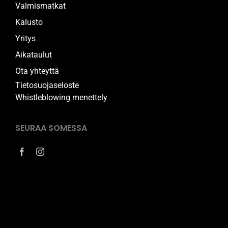
Valmismatkat
Kalusto
Yritys
Aikataulut
Ota yhteyttä
Tietosuojaseloste
Whistleblowing menettely
SEURAA SOMESSA