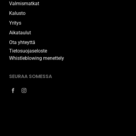
Valmismatkat
Kalusto
Yritys
Aikataulut
Ota yhteyttä
Tietosuojaseloste
Whistleblowing menettely
SEURAA SOMESSA