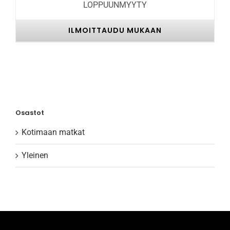
LOPPUUNMYYTY
ILMOITTAUDU MUKAAN
Osastot
Kotimaan matkat
Yleinen