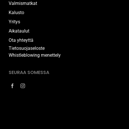
Valmismatkat
Kalusto
Yritys
Aikataulut
Ota yhteyttä
Tietosuojaseloste
Whistleblowing menettely
SEURAA SOMESSA