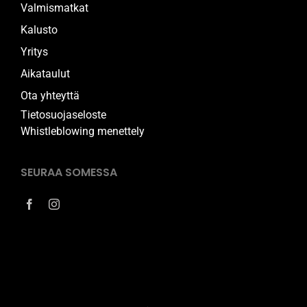
Valmismatkat
Kalusto
Yritys
Aikataulut
Ota yhteyttä
Tietosuojaseloste
Whistleblowing menettely
SEURAA SOMESSA